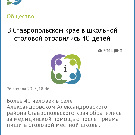
общество
В Ставропольском крае в школьной
столовой отравились 40 детей
3044
0
X
K
26 апреля 2015, 18:46
Более 40 человек в селе
Александровском Александровского
района Ставропольского края обратились
за медицинской помощью после приема
пищи в столовой местной школы.