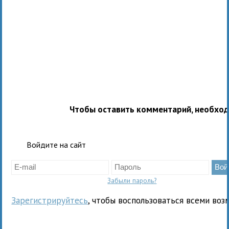
Чтобы оставить комментарий, необхо
Войдите на сайт
Забыли пароль?
Зарегистрируйтесь
, чтобы воспользоваться всеми воз