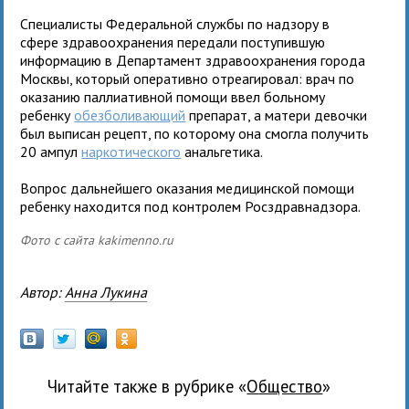
Специалисты Федеральной службы по надзору в
сфере здравоохранения передали поступившую
информацию в Департамент здравоохранения города
Москвы, который оперативно отреагировал: врач по
оказанию паллиативной помощи ввел больному
ребенку
обезболивающий
препарат, а матери девочки
был выписан рецепт, по которому она смогла получить
20 ампул
наркотического
анальгетика.
Вопрос дальнейшего оказания медицинской помощи
ребенку находится под контролем Росздравнадзора.
Фото с сайта kakimenno.ru
Автор:
Анна Лукина
Читайте также в рубрике «
общество
»