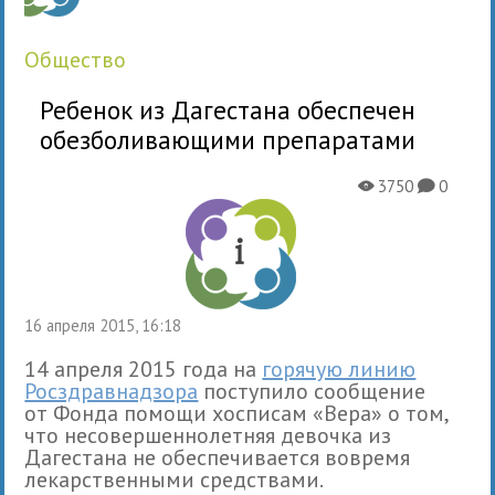
общество
Ребенок из Дагестана обеспечен
обезболивающими препаратами
3750
0
X
K
16 апреля 2015, 16:18
14 апреля 2015 года на
горячую линию
Росздравнадзора
поступило сообщение
от Фонда помощи хосписам «Вера» о том,
что несовершеннолетняя девочка из
Дагестана не обеспечивается вовремя
лекарственными средствами.