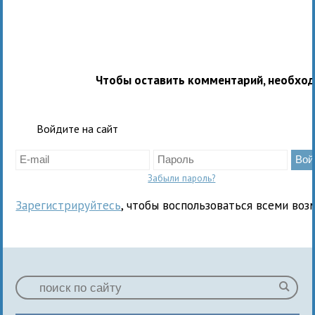
Чтобы оставить комментарий, необхо
Войдите на сайт
Забыли пароль?
Зарегистрируйтесь
, чтобы воспользоваться всеми воз