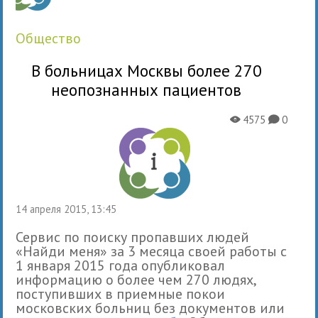
общество
В больницах Москвы более 270
неопознанных пациентов
4575
0
X
K
14 апреля 2015, 13:45
Сервис по поиску пропавших людей
«Найди меня» за 3 месяца своей работы с
1 января 2015 года опубликовал
информацию о более чем 270 людях,
поступивших в приемные покои
московских больниц без документов или