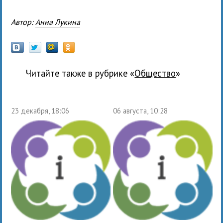
Автор:
Анна Лукина
Читайте также в рубрике «
общество
»
23 декабря, 18:06
06 августа, 10:28