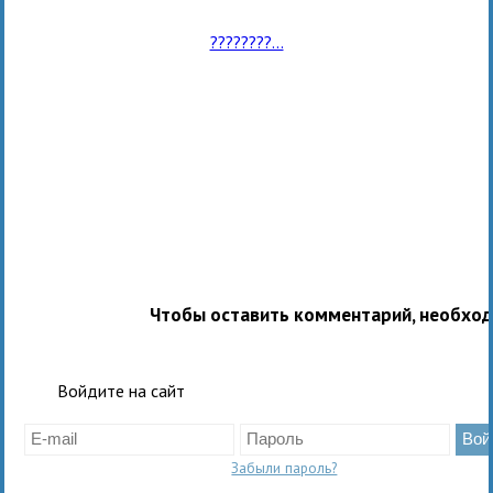
????????...
Чтобы оставить комментарий, необхо
Войдите на сайт
Забыли пароль?