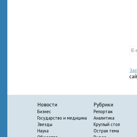
За
са
Новости
Рубрики
Бизнес
Репортаж
Государство и медицина
Аналитика
Звезды
Круглый стол
Наука
Острая тема