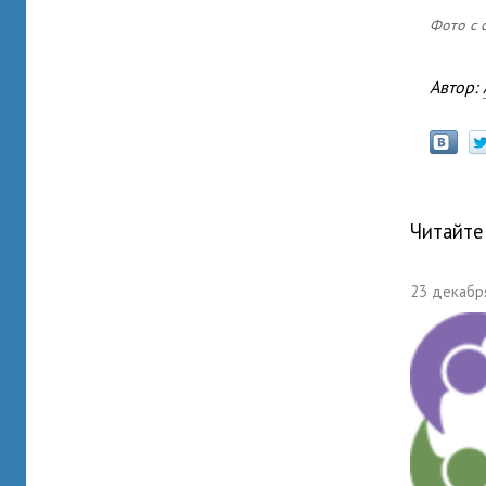
Фото с с
Автор:
Читайте
23 декабря