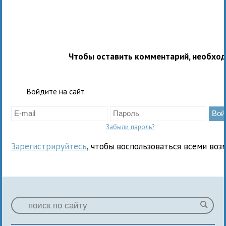
Чтобы оставить комментарий, необхо
Войдите на сайт
Забыли пароль?
Зарегистрируйтесь
, чтобы воспользоваться всеми воз