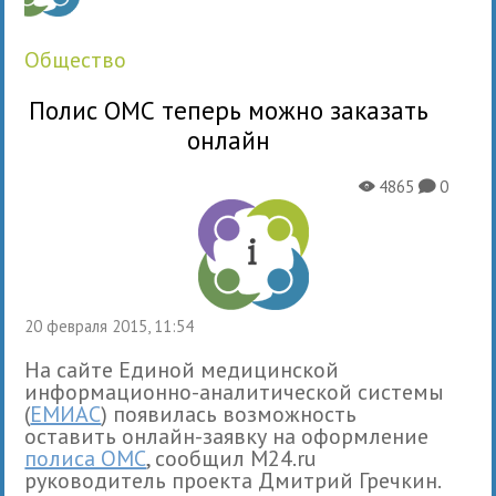
общество
Полис ОМС теперь можно заказать
онлайн
4865
0
X
K
20 февраля 2015, 11:54
На сайте Единой медицинской
информационно-аналитической системы
(
ЕМИАС
) появилась возможность
оставить онлайн-заявку на оформление
полиса ОМС
, сообщил M24.ru
руководитель проекта Дмитрий Гречкин.