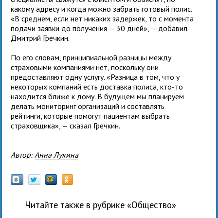
какому адресу и когда можно забрать готовый полис.
«В среднем, если нет никаких задержек, то с момента
подачи заявки до получения — 30 дней», — добавил
Дмитрий Гречкин.
По его словам, принципиальной разницы между
страховыми компаниями нет, поскольку они
предоставляют одну услугу. «Разница в том, что у
некоторых компаний есть доставка полиса, кто-то
находится ближе к дому. В будущем мы планируем
делать мониторинг организаций и составлять
рейтинги, которые помогут пациентам выбрать
страховщика», — сказал Гречкин.
Автор:
Анна Лукина
Читайте также в рубрике «
общество
»