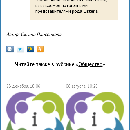
вызываемое патогенными
представителями рода Listeria.
Автор:
Оксана Плисенкова
Читайте также в рубрике «
общество
»
23 декабря, 18:06
06 августа, 10:28