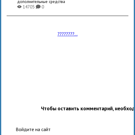
дополнительные средства
14705
0
X
K
????????...
Чтобы оставить комментарий, необхо
Войдите на сайт