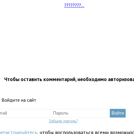
????????...
Чтобы оставить комментарий, необходимо авторизов
Войдите на сайт
Забыли пароль?
регистрируйтесь
, чтобы воспользоваться всеми возможно