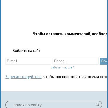
Чтобы оставить комментарий, необхо
Войдите на сайт
Забыли пароль?
Зарегистрируйтесь
, чтобы воспользоваться всеми воз