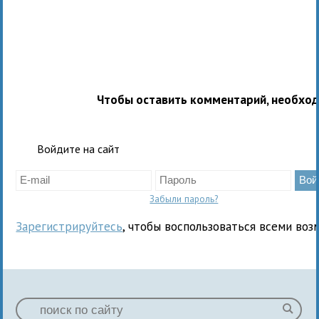
Чтобы оставить комментарий, необхо
Войдите на сайт
Забыли пароль?
Зарегистрируйтесь
, чтобы воспользоваться всеми воз