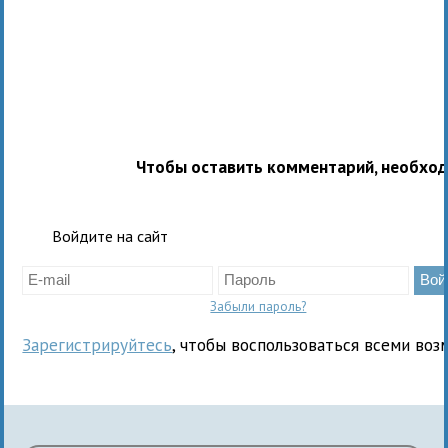
Чтобы оставить комментарий, необхо
Войдите на сайт
Забыли пароль?
Зарегистрируйтесь
, чтобы воспользоваться всеми воз