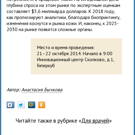
глубина спроса на этом рынке по экспертным оценкам
составляет $3,6 миллиарда долларов. К 2018 году,
как прогнозируют аналитики, благодаря биопринтингу,
изменения коснутся и рынка кожи. И, наконец, к 2025-
2030 на рынке появятся сложные органы.
Место и время проведения:
21–22 октября 2014. Начало в 9:00
Инновационный центр Сколково, д.1,
Гиперкуб
Автор:
Анастасия Бычкова
Читайте также в рубрике «
для врачей
»