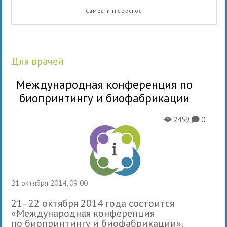
Самое интересное
для врачей
Международная конференция по
биопринтингу и биофабрикации
2459
0
X
K
21 октября 2014, 09:00
21–22 октября 2014 года состоится
«Международная конференция
по биопринтингу и биофабрикации».