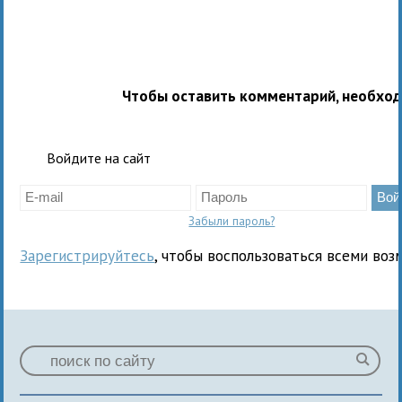
Чтобы оставить комментарий, необхо
Войдите на сайт
Забыли пароль?
Зарегистрируйтесь
, чтобы воспользоваться всеми воз