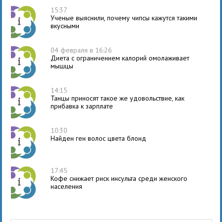
15:37
Ученые выяснили, почему чипсы кажутся такими
вкусными
04 февраля в 16:26
Диета с ограничением калорий омолаживает
мышцы
14:15
Танцы приносят такое же удовольствие, как
прибавка к зарплате
10:30
Найден ген волос цвета блонд
17:45
Кофе снижает риск инсульта среди женского
населения