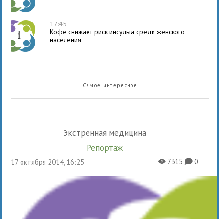
17:45
Кофе снижает риск инсульта среди женского
населения
Самое интересное
Экстренная медицина
Репортаж
7315
0
17 октября 2014, 16:25
X
K