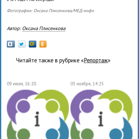
Фотографии: Оксана Плисенкова/МЕД-инфо
Автор:
Оксана Плисенкова
Читайте также в рубрике «
Репортаж
»
09 июля, 16:20
05 ноября, 14:25