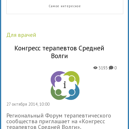
Самое интересное
для врачей
Конгресс терапевтов Средней
Волги
3193
0
X
K
27 октября 2014, 10:00
Региональный Форум терапевтического
сообщества приглашает на «Конгресс
терапевтов Средней Волги»,