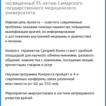
посвященный 95-летию Самарского
государственного медицинского
университета.
Главная цель проекта — осветить современные
проблемы оказания помощи пациентам, повышение
квалификации врачей, их информирование
о достижениях внутренней медицины в диагностике
и лечении.
Конгресс терапевтов Средней Волги станет удобной
площадкой для научного обмена мнениями, делового
общения, знакомства с новинками, посещения лекций,
презентации товаров и услуг.
Научная программа Конгресса пройдет в 4-х
современных конференц-залах различной
вместимости (от 60 до 350 чел).
Мероприятие аккредитовано в системе непрерывного
развития врачей.