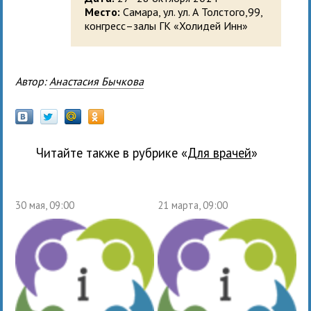
Место:
Самара, ул. ул. А Толстого,99,
конгресс–залы ГК «Холидей Инн»
Автор:
Анастасия Бычкова
Читайте также в рубрике «
для врачей
»
30 мая, 09:00
21 марта, 09:00