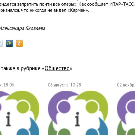
придется запретить почти все оперы». Как сообщает ИТАР-ТАСС.
ризнался, что никогда не видел «Кармен».
Александра Яковлева
 также в рубрике «
общество
»
, 18:06
06 августа, 10:28
02 ноябр