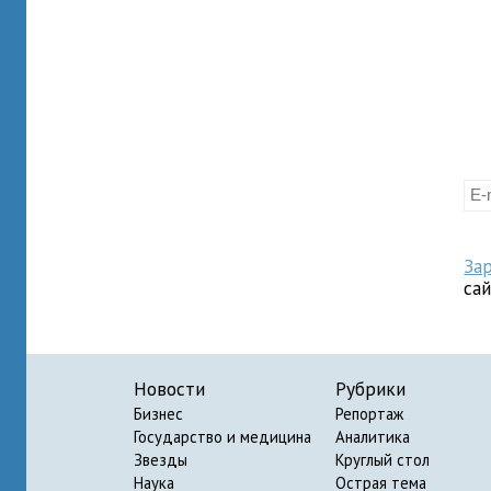
За
са
Новости
Рубрики
Бизнес
Репортаж
Государство и медицина
Аналитика
Звезды
Круглый стол
Наука
Острая тема