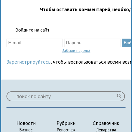
Чтобы оставить комментарий, необхо
Войдите на сайт
Забыли пароль?
Зарегистрируйтесь
, чтобы воспользоваться всеми воз
Новости
Рубрики
Справочник
Бизнес
Репортаж
Лекарства