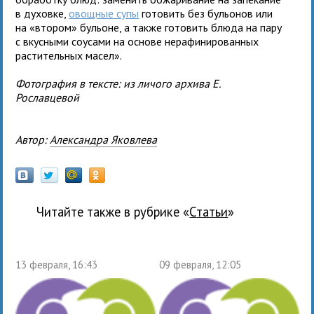
в духовке,
овощные супы
готовить без бульонов или
на «втором» бульоне, а также готовить блюда на пару
с вкусными соусами на основе нерафинированных
растительных масел».
Фотография в тексте: из личого архива Е.
Рославцевой
Автор:
Александра Яковлева
Читайте также в рубрике «
Статьи
»
13 февраля, 16:43
09 февраля, 12:05