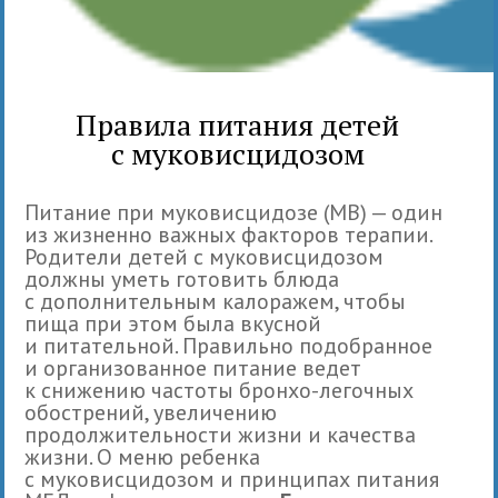
Правила питания детей
с муковисцидозом
Питание при муковисцидозе (МВ) — один
из жизненно важных факторов терапии.
Родители детей с муковисцидозом
должны уметь готовить блюда
с дополнительным калоражем, чтобы
пища при этом была вкусной
и питательной. Правильно подобранное
и организованное питание ведет
к снижению частоты бронхо-легочных
обострений, увеличению
продолжительности жизни и качества
жизни. О меню ребенка
с муковисцидозом и принципах питания