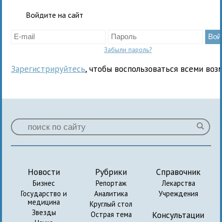
Войдите на сайт
Забыли пароль?
Зарегистрируйтесь
, чтобы воспользоваться всеми воз
Новости
Рубрики
Справочник
Бизнес
Репортаж
Лекарства
Государство и
Аналитика
Учреждения
медицина
Круглый стол
Звезды
Консультации
Острая тема