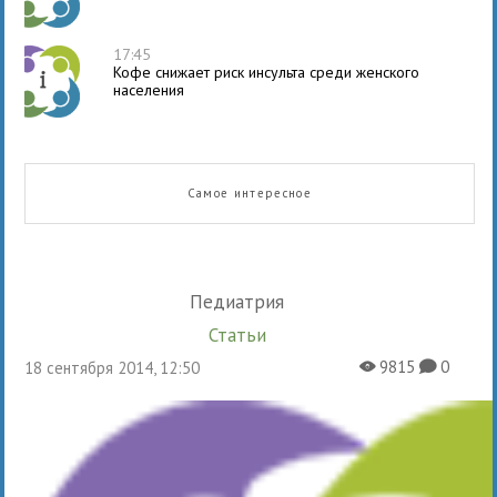
17:45
Кофе снижает риск инсульта среди женского
населения
Самое интересное
Педиатрия
Статьи
9815
0
18 сентября 2014, 12:50
X
K