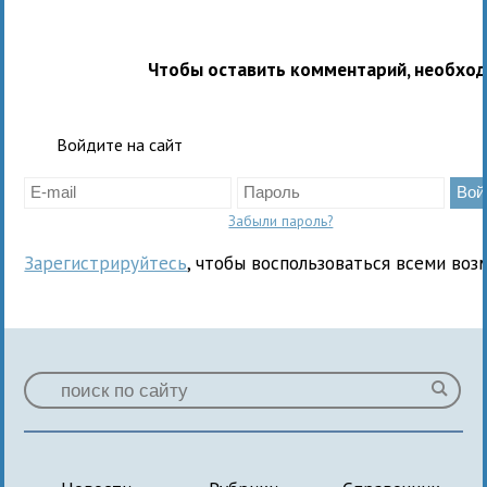
Чтобы оставить комментарий, необхо
Войдите на сайт
Забыли пароль?
Зарегистрируйтесь
, чтобы воспользоваться всеми воз