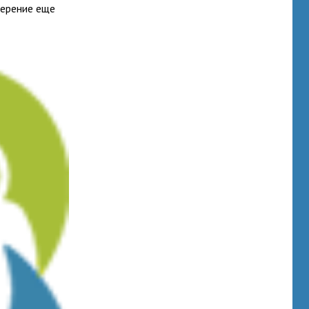
мерение еще