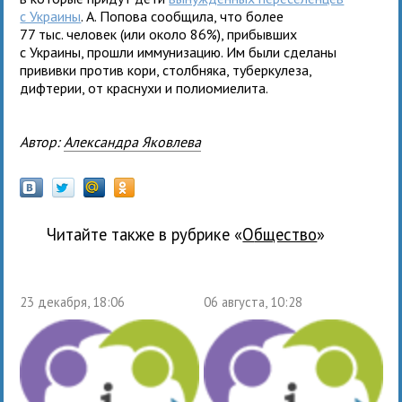
с Украины
. А. Попова сообщила, что более
77 тыс. человек (или около 86%), прибывших
с Украины, прошли иммунизацию. Им были сделаны
прививки против кори, столбняка, туберкулеза,
дифтерии, от краснухи и полиомиелита.
Автор:
Александра Яковлева
Читайте также в рубрике «
общество
»
23 декабря, 18:06
06 августа, 10:28