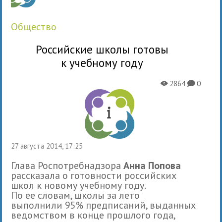
общество
Российские школы готовы
к учебному году
2864
0
X
K
27 августа 2014, 17:25
Глава Роспотребнадзора
Анна Попова
рассказала о готовности российских
школ к новому учебному году.
По ее словам, школы за лето
выполнили 95% предписаний, выданных
ведомством в конце прошлого года,