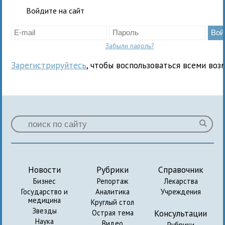
Войдите на сайт
Забыли пароль?
Зарегистрируйтесь
, чтобы воспользоваться всеми воз
Новости
Рубрики
Справочник
Бизнес
Репортаж
Лекарства
Государство и
Аналитика
Учреждения
медицина
Круглый стол
Звезды
Консультации
Острая тема
Наука
Видео
Рубрики