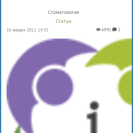
Стоматология
Статьи
6941
2
16 января 2012, 14:55
X
K