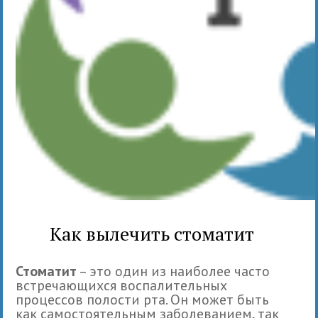
Как вылечить стоматит
Стоматит
– это один из наиболее часто
встречающихся воспалительных
процессов полости рта. Он может быть
как самостоятельным заболеванием, так