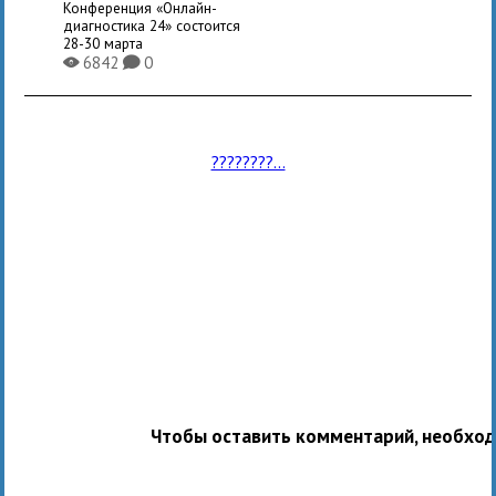
Конференция «Онлайн-
диагностика 24» состоится
28-30 марта
6842
0
X
K
????????...
Чтобы оставить комментарий, необхо