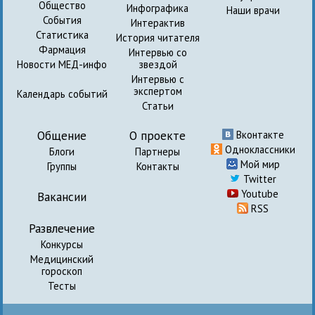
Общество
Инфографика
Наши врачи
События
Интерактив
Статистика
История читателя
Фармация
Интервью со
Новости МЕД-инфо
звездой
Интервью с
экспертом
Календарь событий
Статьи
Общение
О проекте
Вконтакте
Одноклассники
Блоги
Партнеры
Мой мир
Группы
Контакты
Twitter
Youtube
Вакансии
RSS
Развлечение
Конкурсы
Медицинский
гороскоп
Тесты