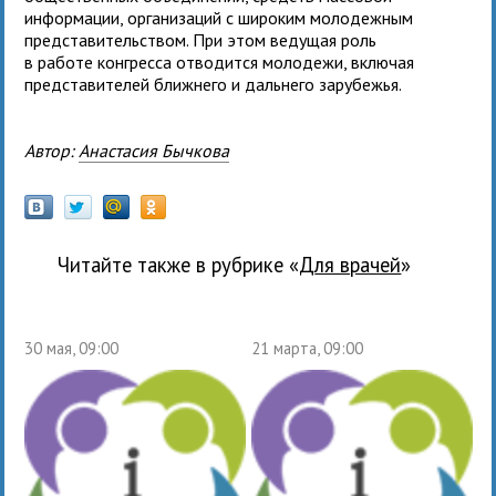
информации, организаций с широким молодежным
представительством. При этом ведущая роль
в работе конгресса отводится молодежи, включая
представителей ближнего и дальнего зарубежья.
Автор:
Анастасия Бычкова
Читайте также в рубрике «
для врачей
»
30 мая, 09:00
21 марта, 09:00