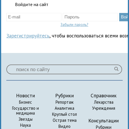
Войдите на сайт
Забыли пароль?
Зарегистрируйтесь
, чтобы воспользоваться всеми воз
Новости
Рубрики
Справочник
Бизнес
Репортаж
Лекарства
Государство и
Аналитика
Учреждения
медицина
Круглый стол
Звезды
Консультации
Острая тема
Наука
Видео
Рубрики