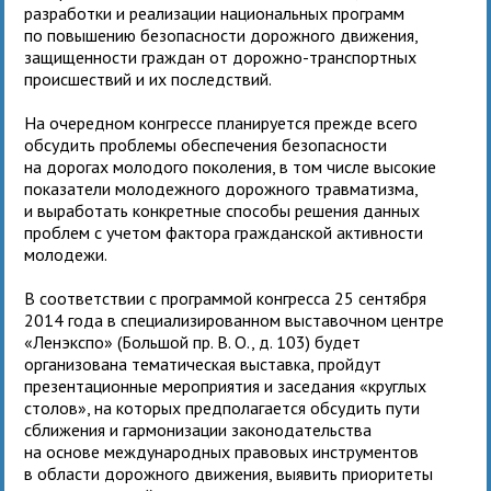
разработки и реализации национальных программ
по повышению безопасности дорожного движения,
защищенности граждан от дорожно-транспортных
происшествий и их последствий.
На очередном конгрессе планируется прежде всего
обсудить проблемы обеспечения безопасности
на дорогах молодого поколения, в том числе высокие
показатели молодежного дорожного травматизма,
и выработать конкретные способы решения данных
проблем с учетом фактора гражданской активности
молодежи.
В соответствии с программой конгресса 25 сентября
2014 года в специализированном выставочном центре
«Ленэкспо» (Большой пр. В. О., д. 103) будет
организована тематическая выставка, пройдут
презентационные мероприятия и заседания «круглых
столов», на которых предполагается обсудить пути
сближения и гармонизации законодательства
на основе международных правовых инструментов
в области дорожного движения, выявить приоритеты