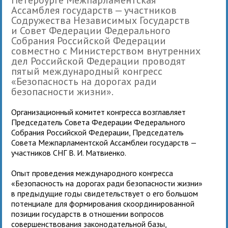
Ассамблея государств — участников
Содружества Независимых Государств
и Совет Федерации Федерального
Собрания Российской Федерации
совместно с Министерством внутренних
дел Российской Федерации проводят
пятый международный конгресс
«Безопасность на дорогах ради
безопасности жизни».
Организационный комитет конгресса возглавляет
Председатель Совета Федерации Федерального
Собрания Российской Федерации, Председатель
Совета Межпарламентской Ассамблеи государств —
участников СНГ В. И. Матвиенко.
Опыт проведения международного конгресса
«Безопасность на дорогах ради безопасности жизни»
в предыдущие годы свидетельствует о его большом
потенциале для формирования скоординированной
позиции государств в отношении вопросов
совершенствования законодательной базы,