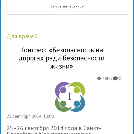
Самое интересное
для врачей
Конгресс «Безопасность на
дорогах ради безопасности
жизни»
3803
0
X
K
25 сентября 2014, 10:00
25–26 сентября 2014 года в Санкт-
Петербурге Межпарламентская