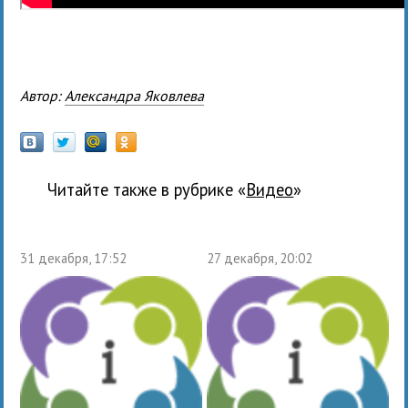
Автор:
Александра Яковлева
Читайте также в рубрике «
Видео
»
31 декабря, 17:52
27 декабря, 20:02