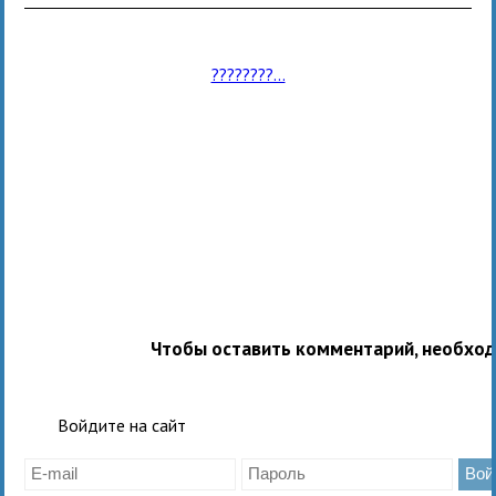
????????...
Чтобы оставить комментарий, необхо
Войдите на сайт