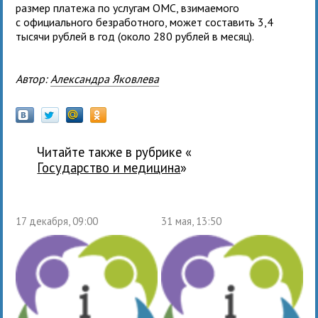
размер платежа по услугам ОМС, взимаемого
с официального безработного, может составить 3,4
тысячи рублей в год (около 280 рублей в месяц).
Автор:
Александра Яковлева
Читайте также в рубрике «
государство и медицина
»
17 декабря, 09:00
31 мая, 13:50