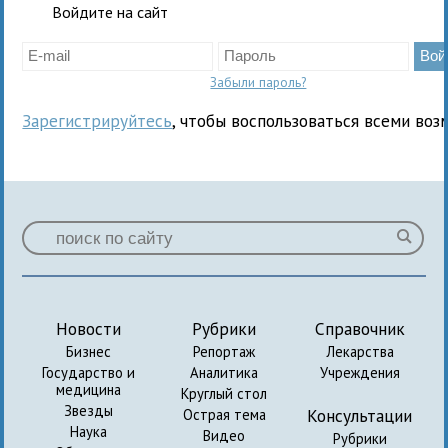
Войдите на сайт
Забыли пароль?
Зарегистрируйтесь
, чтобы воспользоваться всеми воз
Новости
Рубрики
Справочник
Бизнес
Репортаж
Лекарства
Государство и
Аналитика
Учреждения
медицина
Круглый стол
Звезды
Консультации
Острая тема
Наука
Видео
Рубрики