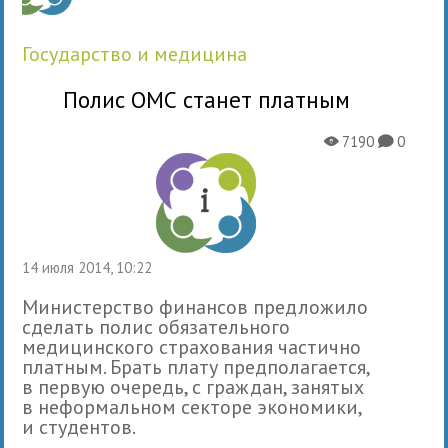
государство и медицина
Полис ОМС станет платным
7190
0
X
K
14 июля 2014, 10:22
Министерство финансов предложило
сделать полис обязательного
медицинского страхования частично
платным. Брать плату предполагается,
в первую очередь, с граждан, занятых
в неформальном секторе экономики,
и студентов.