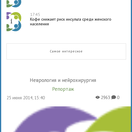
17:45
Кофе снижает риск инсульта среди женского
населения
Самое интересное
Неврология и нейрохирургия
Репортаж
2963
0
25 июня 2014, 15:40
X
K