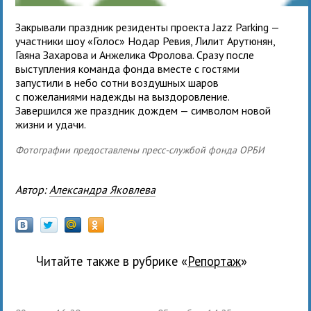
Закрывали праздник резиденты проекта Jazz Parking —
участники шоу «Голос» Нодар Ревия, Лилит Арутюнян,
Гаяна Захарова и Анжелика Фролова. Сразу после
выступления команда фонда вместе с гостями
запустили в небо сотни воздушных шаров
с пожеланиями надежды на выздоровление.
Завершился же праздник дождем — символом новой
жизни и удачи.
Фотографии предоставлены пресс-службой фонда ОРБИ
Автор:
Александра Яковлева
Читайте также в рубрике «
Репортаж
»