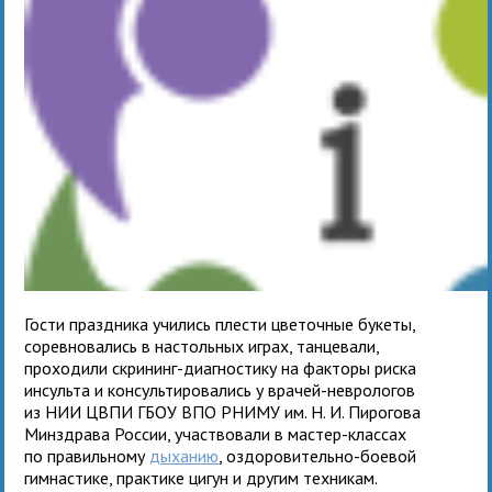
Гости праздника учились плести цветочные букеты,
соревновались в настольных играх, танцевали,
проходили скрининг-диагностику на факторы риска
инсульта и консультировались у врачей-неврологов
из НИИ ЦВПИ ГБОУ ВПО РНИМУ им. Н. И. Пирогова
Минздрава России, участвовали в мастер-классах
по правильному
дыханию
, оздоровительно-боевой
гимнастике, практике цигун и другим техникам.