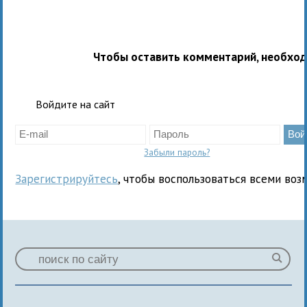
Чтобы оставить комментарий, необхо
Войдите на сайт
Забыли пароль?
Зарегистрируйтесь
, чтобы воспользоваться всеми воз