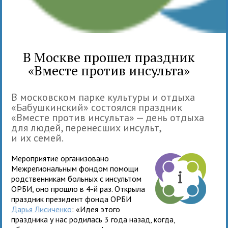
В Москве прошел праздник
«Вместе против инсульта»
В московском парке культуры и отдыха
«Бабушкинский» состоялся праздник
«Вместе против инсульта» — день отдыха
для людей, перенесших инсульт,
и их семей.
Мероприятие организовано
Межрегиональным фондом помощи
родственникам больных с инсультом
ОРБИ, оно прошло в 4-й раз. Открыла
праздник президент фонда ОРБИ
Дарья Лисиченко
: «Идея этого
праздника у нас родилась 3 года назад, когда,