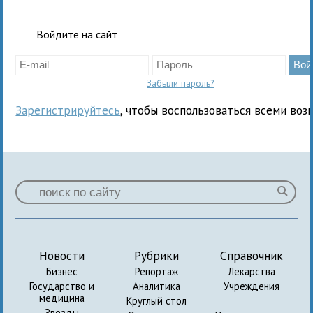
Войдите на сайт
Забыли пароль?
Зарегистрируйтесь
, чтобы воспользоваться всеми воз
Новости
Рубрики
Справочник
Бизнес
Репортаж
Лекарства
Государство и
Аналитика
Учреждения
медицина
Круглый стол
Звезды