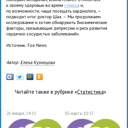
к своему здоровью во время
стресса
и,
по возможности, чаще посещать кардиолога, —
подводит итог доктор Шах. — Мы продолжаем
исследование и хотим обнаружить биохимические
факторы, связывающие депрессию и риск развития
сердечно-сосудистых заболеваний».
Источник: Fox News
Автор:
Елена Кузнецова
Читайте также в рубрике «
статистика
»
26 января, 14:15
03 марта, 10:37