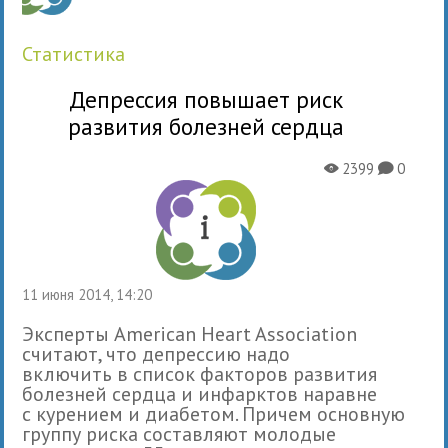
статистика
Депрессия повышает риск
развития болезней сердца
2399
0
X
K
11 июня 2014, 14:20
Эксперты American Heart Association
считают, что депрессию надо
включить в список факторов развития
болезней сердца и инфарктов наравне
с курением и диабетом. Причем основную
группу риска составляют молодые