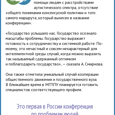
помощи людям с расстройствами
аутистического спектра, отсутствие
«общего понимания консенсусной политики и того
самого маршрута, который вынесен в название
конференции».
«Государство услышало нас. Государство осознало
масштабы проблемы. Государство выражает
готовность к сотрудничеству и системной работе. По-
моему, это нечастный и совсем нехарактерный для
интеллигентной среды случай, когда можно выразить
так называемый сдержанный оптимизм
и поблагодарить государство», — сказала А. Смирнова.
Она также отметила уникальный случай кооперации
общественного движения и государственного вуза.
В ближайшее время в МГППУ планируется готовить
специалистов соответствующего профиля.
Это первая в России конференция
по проблемам людей