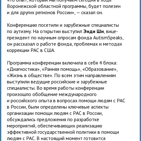
Воронежской областной программы, будет полезен
и для других регионов России», — сказал он.
Конференцию посетили и зарубежные специалисты
по аутизму. На открытии выступил
Энди Ши
, вице-
президент по научным опросам фонда AutismSpeaks,
он рассказал о работе фонда, проблемах и методах
коррекции РАС в США.
Программа конференции включила в себя 4 блока:
«Диагностика», «Ранняя помощь», «Образование»,
«Жизнь в обществе». По всем этим направлениям
выступили ведущие российские и зарубежные
специалисты. Во время работы конференции
произошло обобщение международного
и российского опыта в вопросах помощи людям с РАС
в России, были определены ключевые аспекты
организации помощи людям с РАС в России,
обсуждались предложения по разработке
мероприятий, обеспечивающих реализацию
эффективной государственной политики в помощи
людям с РАС. В настоящий момент готовится