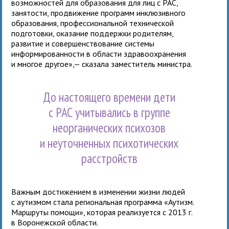
возможностей для образования для лиц с РАС,
занятости, продвижение программ инклюзивного
образования, профессиональной технической
подготовки, оказание поддержки родителям,
развитие и совершенствование системы
информированности в области здравоохранения
и многое другое»,— сказала заместитель министра.
До настоящего времени дети
с РАС учитывались в группе
неорганических психозов
и неуточненных психотических
расстройств
Важным достижением в изменении жизни людей
с аутизмом стала региональная программа «Аутизм.
Маршруты помощи», которая реализуется с 2013 г.
в Воронежской области.