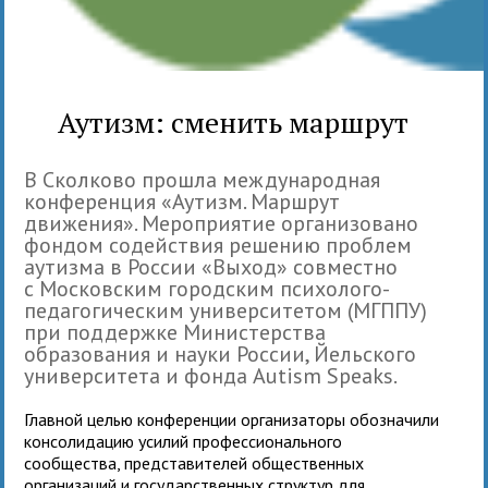
Аутизм: сменить маршрут
В Сколково прошла международная
конференция «Аутизм. Маршрут
движения». Мероприятие организовано
фондом содействия решению проблем
аутизма в России «Выход» совместно
с Московским городским психолого-
педагогическим университетом (МГППУ)
при поддержке Министерства
образования и науки России, Йельского
университета и фонда Autism Speaks.
Главной целью конференции организаторы обозначили
консолидацию усилий профессионального
сообщества, представителей общественных
организаций и государственных структур для