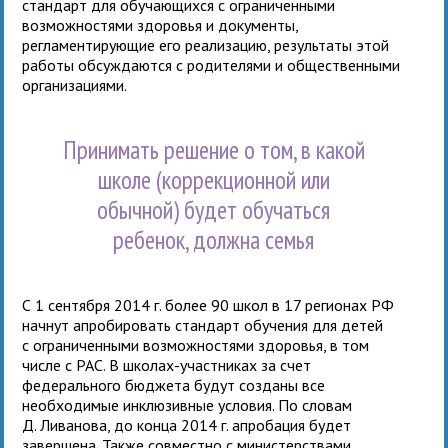
стандарт для обучающихся с ограниченными
возможностями здоровья и документы,
регламентирующие его реализацию, результаты этой
работы обсуждаются с родителями и общественными
организациями.
Принимать решение о том, в какой
школе (коррекционной или
обычной) будет обучаться
ребенок, должна семья
С 1 сентября 2014 г. более 90 школ в 17 регионах РФ
начнут апробировать стандарт обучения для детей
с ограниченными возможностями здоровья, в том
числе с РАС. В школах-участниках за счет
федерального бюджета будут созданы все
необходимые инклюзивные условия. По словам
Д. Ливанова, до конца 2014 г. апробация будет
завершена. Также совместно с министерствами