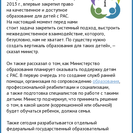
2013 г., впервые закрепил право
на качественное и доступное
образование для детей с РАС.
На настоящий момент перед нами
стоит задача закрепить системный подход, выстроить
межведомственное взаимодействие, которого,
безусловно, нам не хватает. По существу нужно
создать вертикаль образования для таких детей», —
сказал министр.
Он также рассказал о том, как Министерство
образования планирует оказывать поддержку детям
с РАС. В первую очередь это создание служб ранней
помощи, организация по сопровождению
образования
,
профессиональной реабилитации и социализации,
а также подготовка специалистов по работе с такими
детьми. Министр подчеркнул, что принимать решение
о том, в какой школе (коррекционной или обычной)
будет обучаться ребенок, должна семья.
Также сегодня разрабатывается отдельный
федеральный государственный образовательный