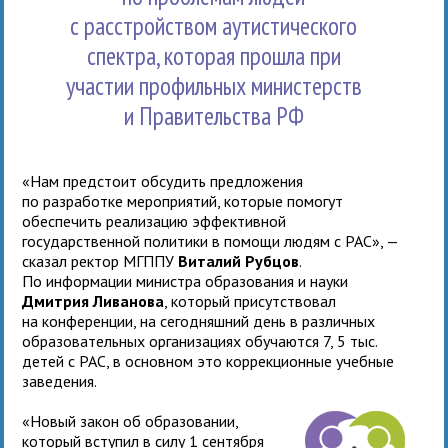
с расстройством аутистического
спектра, которая прошла при
участии профильных министерств
и Правительства РФ
«Нам предстоит обсудить предложения
по разработке мероприятий, которые помогут
обеспечить реализацию эффективной
государственной политики в помощи людям с РАС», —
сказал ректор МГППУ
Виталий Рубцов
.
По информации министра образования и науки
Дмитрия Ливанова
, который присутствовал
на конференции, на сегодняшний день в различных
образовательных организациях обучаются 7, 5 тыс.
детей с РАС, в основном это коррекционные учебные
заведения.
«Новый закон об образовании,
который вступил в силу 1 сентября