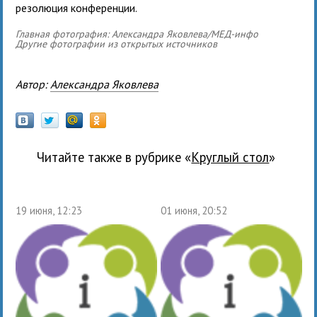
резолюция конференции.
Главная фотография: Александра Яковлева/МЕД-инфо
Другие фотографии из открытых источников
Автор:
Александра Яковлева
Читайте также в рубрике «
Круглый стол
»
19 июня, 12:23
01 июня, 20:52