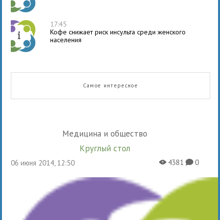
17:45
Кофе снижает риск инсульта среди женского
населения
Самое интересное
Медицина и общество
Круглый стол
4381
0
06 июня 2014, 12:50
X
K