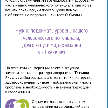
«Люди с ограниченными возможностями здоровья —
часть нашего человеческого потенциала, они могут
все или почти все, им просто нужно помочь
и обязательно вовремя» — считает О. Смолин.
Нужно поднимать уровень нашего
человеческого потенциала,
другого пути модернизации
в 21 веке нет
На открытии конференции также выступила
заместитель министра здравоохранения
Татьяна
Яковлева.
Она рассказала о том, что Министерство
здравоохранения признает глобальную значимость
проблемы и необходимость изменения подходов
к коррекции РАС.
Одним из главных шагов в этом
направлении на сегодняшний день