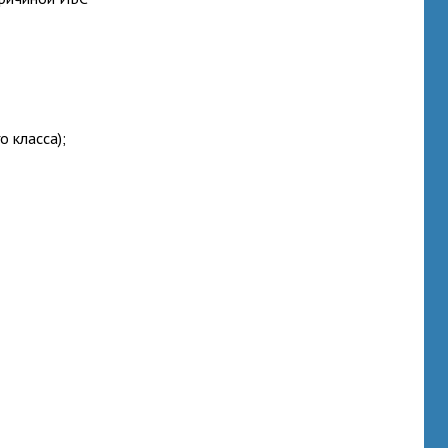
 класса);