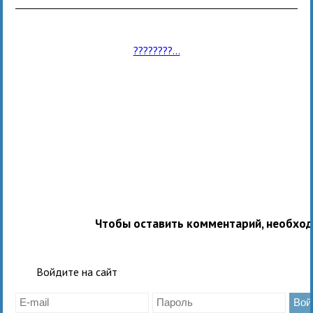
????????...
Чтобы оставить комментарий, необхо
Войдите на сайт