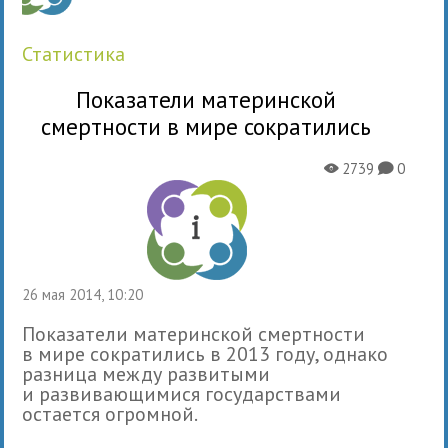
статистика
Показатели материнской
смертности в мире сократились
2739
0
X
K
26 мая 2014, 10:20
Показатели материнской смертности
в мире сократились в 2013 году, однако
разница между развитыми
и развивающимися государствами
остается огромной.