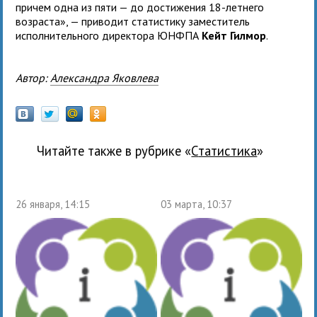
причем одна из пяти — до достижения 18-летнего
возраста», — приводит статистику заместитель
исполнительного директора ЮНФПА
Кейт Гилмор
.
Автор:
Александра Яковлева
Читайте также в рубрике «
статистика
»
26 января, 14:15
03 марта, 10:37