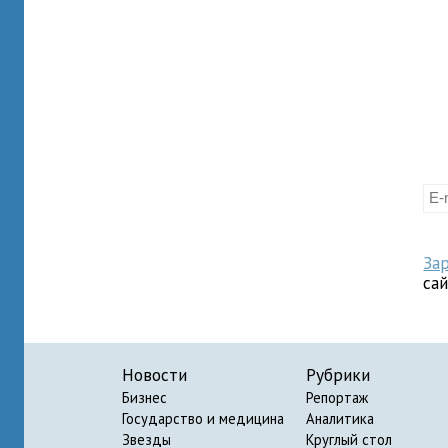
За
са
Новости
Рубрики
Бизнес
Репортаж
Государство и медицина
Аналитика
Звезды
Круглый стол