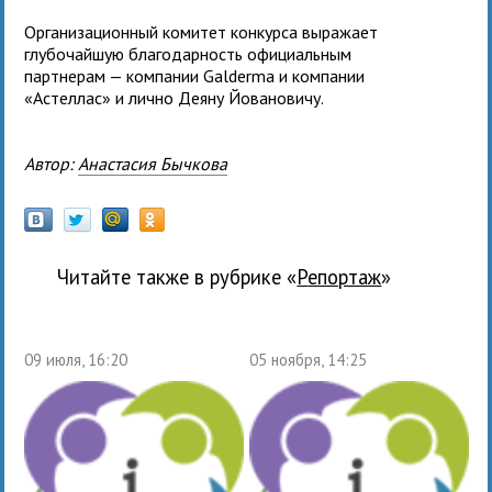
Организационный комитет конкурса выражает
глубочайшую благодарность официальным
партнерам — компании Galderma и компании
«Астеллас» и лично Деяну Йовановичу.
Автор:
Анастасия Бычкова
Читайте также в рубрике «
Репортаж
»
09 июля, 16:20
05 ноября, 14:25