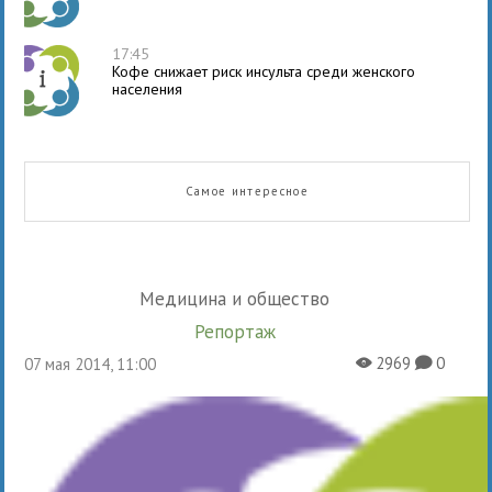
17:45
Кофе снижает риск инсульта среди женского
населения
Самое интересное
Медицина и общество
Репортаж
2969
0
07 мая 2014, 11:00
X
K