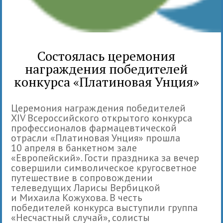
Состоялась церемония
награждения победителей
конкурса «Платиновая Унция»
Церемония награждения победителей
XIV Всероссийского открытого конкурса
профессионалов фармацевтической
отрасли «Платиновая Унция» прошла
10 апреля в банкетном зале
«Европейский». Гости праздника за вечер
совершили символическое кругосветное
путешествие в сопровождении
телеведущих Ларисы Вербицкой
и Михаила Кожухова. В честь
победителей конкурса выступили группа
«Несчастный случай», солисты