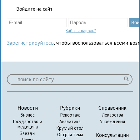
Войдите на сайт
Забыли пароль?
Зарегистрируйтесь
, чтобы воспользоваться всеми воз
Новости
Рубрики
Справочник
Бизнес
Репортаж
Лекарства
Государство и
Аналитика
Учреждения
медицина
Круглый стол
Звезды
Консультации
Острая тема
Наука