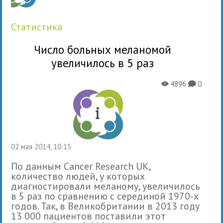
статистика
Число больных меланомой
увеличилось в 5 раз
4896
0
X
K
02 мая 2014, 10:15
По данным Cancer Research UK,
количество людей, у которых
диагностировали меланому, увеличилось
в 5 раз по сравнению с серединой 1970-х
годов. Так, в Великобритании в 2013 году
13 000 пациентов поставили этот