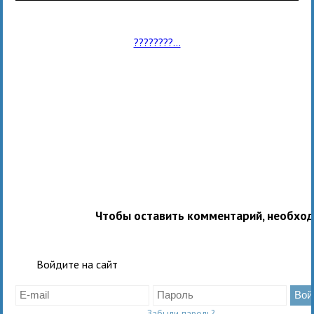
????????...
Чтобы оставить комментарий, необхо
Войдите на сайт
Забыли пароль?