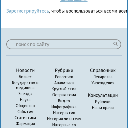
Зарегистрируйтесь
, чтобы воспользоваться всеми воз
Новости
Рубрики
Справочник
Бизнес
Репортаж
Лекарства
Государство и
Аналитика
Учреждения
медицина
Круглый стол
Звезды
Консультации
Острая тема
Наука
Видео
Рубрики
Общество
Инфографика
Наши врачи
События
Интерактив
Статистика
История читателя
Фармация
Интервью со