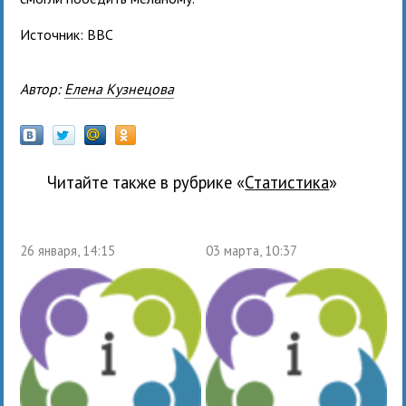
Источник: BBC
Автор:
Елена Кузнецова
Читайте также в рубрике «
статистика
»
26 января, 14:15
03 марта, 10:37