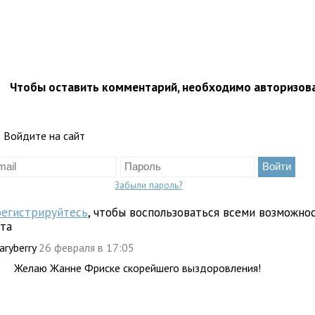
Чтобы оставить комментарий, необходимо авторизов
Войдите на сайт
Забыли пароль?
регистрируйтесь
, чтобы воспользоваться всеми возможно
йта
aryberry
26 февраля в 17:05
Желаю Жанне Фриске скорейшего выздоровления!