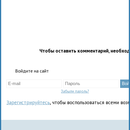
Чтобы оставить комментарий, необхо
Войдите на сайт
Забыли пароль?
Зарегистрируйтесь
, чтобы воспользоваться всеми воз