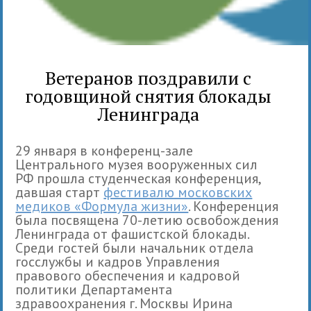
Ветеранов поздравили с
годовщиной снятия блокады
Ленинграда
29 января в конференц-зале
Центрального музея вооруженных сил
РФ прошла студенческая конференция,
давшая старт
фестивалю московских
медиков «Формула жизни»
. Конференция
была посвящена 70-летию освобождения
Ленинграда от фашистской блокады.
Среди гостей были начальник отдела
госслужбы и кадров Управления
правового обеспечения и кадровой
политики Департамента
здравоохранения г. Москвы Ирина