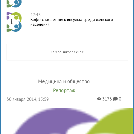
17:45
Кофе снижает риск инсульта среди женского
населения
Самое интересное
Медицина и общество
Репортаж
3173
0
30 января 2014, 15:59
X
K