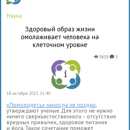
наука
Здоровый образ жизни
омолаживает человека на
клеточном уровне
5619
2
X
K
18 октября 2013, 11:40
«Помолодеть» никогда не поздно,
утверждают ученые. Для этого не нужно
ничего сверхъестественного – отсутствие
вредных привычек, здоровое питание
и йога. Такое сочетание поможет