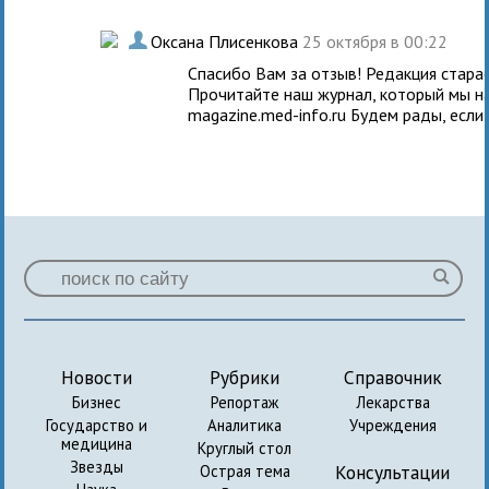
.
Оксана Плисенкова
25 октября в 00:22
Спасибо Вам за отзыв! Редакция старает
Прочитайте наш журнал, который мы на
magazine.med-info.ru Будем рады, если
Новости
Рубрики
Справочник
Бизнес
Репортаж
Лекарства
Государство и
Аналитика
Учреждения
медицина
Круглый стол
Звезды
Консультации
Острая тема