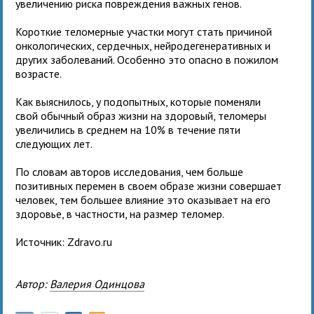
увеличению риска повреждения важных генов.
Короткие теломерные участки могут стать причиной
онкологических, сердечных, нейродегенеративных и
других заболеваний. Особенно это опасно в пожилом
возрасте.
Как выяснилось, у подопытных, которые поменяли
свой обычный образ жизни на здоровый, теломеры
увеличились в среднем на 10% в течение пяти
следующих лет.
По словам авторов исследования, чем больше
позитивных перемен в своем образе жизни совершает
человек, тем большее влияние это оказывает на его
здоровье, в частности, на размер теломер.
Источник: Zdravo.ru
Автор:
Валерия Одинцова