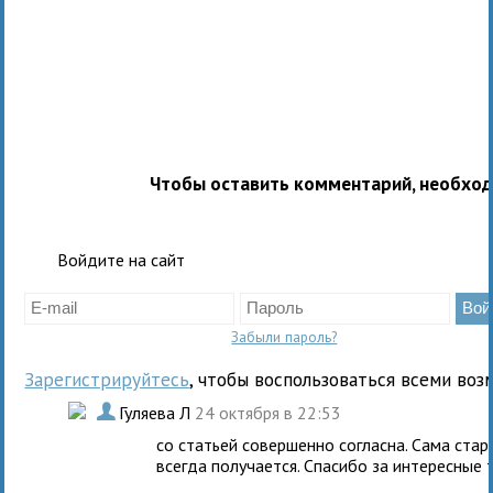
Чтобы оставить комментарий, необхо
Войдите на сайт
Забыли пароль?
Зарегистрируйтесь
, чтобы воспользоваться всеми воз
.
Гуляева Л
24 октября в 22:53
со статьей совершенно согласна. Сама стар
всегда получается. Спасибо за интересные 