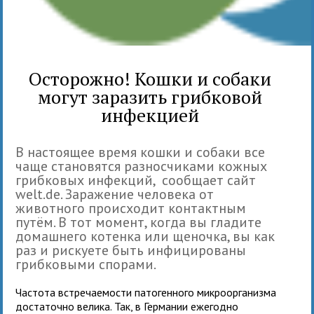
Осторожно! Кошки и собаки
могут заразить грибковой
инфекцией
В настоящее время кошки и собаки все
чаще становятся разносчиками кожных
грибковых инфекций, сообщает сайт
welt.de. Заражение человека от
животного происходит контактным
путём. В тот момент, когда вы гладите
домашнего котенка или щеночка, вы как
раз и рискуете быть инфицированы
грибковыми спорами.
Частота встречаемости патогенного микроорганизма
достаточно велика. Так, в Германии ежегодно