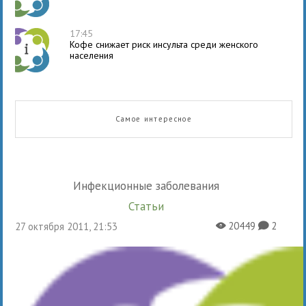
17:45
Кофе снижает риск инсульта среди женского
населения
Самое интересное
Инфекционные заболевания
Статьи
20449
2
27 октября 2011, 21:53
X
K