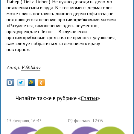
Либер ( Tietz. Lieber ). Не нужно доводить дело до
появления сыпи и зуда. В этот момент дерматолог
может лишь поставить диагноз дерматофитоза, не
поддающегося лечению противогрибковыми мазями.
«Разумеется, самолечение здесь неуместно, -
предупреждает Титце. – В случае если
противогрибковые средства не приносят улучшения,
вам следует обратиться за лечением к врачу
повторно».
Автор:
V Shlikov
Читайте также в рубрике «
Статьи
»
13 февраля, 16:43
09 февраля, 12:05