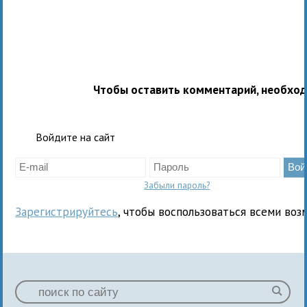
Чтобы оставить комментарий, необхо
Войдите на сайт
Забыли пароль?
Зарегистрируйтесь
, чтобы воспользоваться всеми воз