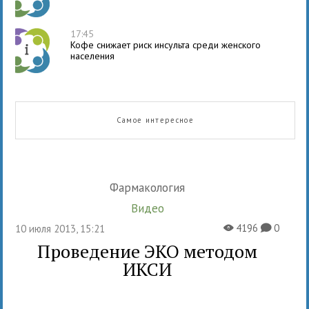
17:45
Кофе снижает риск инсульта среди женского
населения
Самое интересное
Фармакология
Видео
4196
0
10 июля 2013, 15:21
X
K
Проведение ЭКО методом
ИКСИ