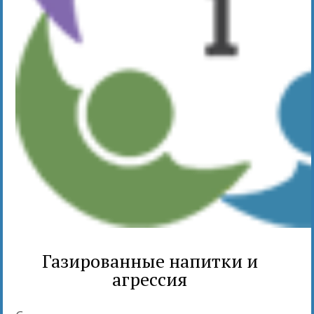
Газированные напитки и
агрессия