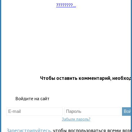
????????...
Чтобы оставить комментарий, необхо
Войдите на сайт
Забыли пароль?
Зарегистрируйтесь
, чтобы воспользоваться всеми воз