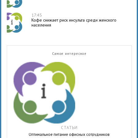
17:45
Кофе снижает риск инсульта среди женского
населения
Самое интересное
СТАТЬИ
Оптимальное питание офисных сотрудников