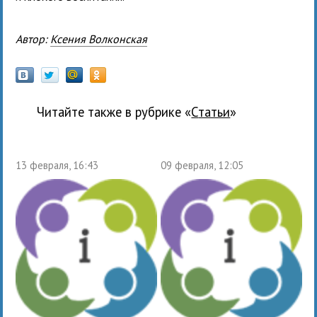
Автор:
Ксения Волконская
Читайте также в рубрике «
Статьи
»
13 февраля, 16:43
09 февраля, 12:05