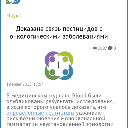
наука
Доказана связь пестицидов с
онкологическими заболеваниями
3887
0
X
K
19 июня 2013, 12:57
В медицинском журнале Blood были
опубликованы результаты исследования,
в ходе которого удалось доказать, что
определенные пестициды
удваивают
риск возникновения моноклональной
гаммапатии неустановленной этиологии