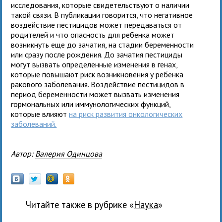
исследования, которые свидетельствуют о наличии
такой связи. В публикации говорится, что негативное
воздействие пестицидов может передаваться от
родителей и что опасность для ребенка может
возникнуть еще до зачатия, на стадии беременности
или сразу после рождения. До зачатия пестициды
могут вызвать определенные изменения в генах,
которые повышают риск возникновения у ребенка
ракового заболевания. Воздействие пестицидов в
период беременности может вызвать изменения
гормональных или иммунологических функций,
которые влияют
на риск развития онкологических
заболеваний.
Автор:
Валерия Одинцова
Читайте также в рубрике «
наука
»