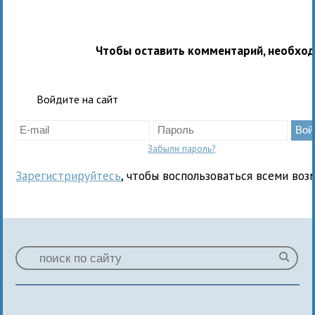
Чтобы оставить комментарий, необхо
Войдите на сайт
Забыли пароль?
Зарегистрируйтесь
, чтобы воспользоваться всеми воз