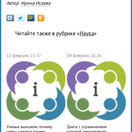
Автор:
Ирина Исаева
Читайте также в рубрике «
наука
»
11 февраля, 15:37
04 февраля, 16:26
Ученые выяснили, почему
Диета с ограничением
чипсы кажутся такими
калорий омолаживает