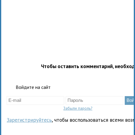
Чтобы оставить комментарий, необхо
Войдите на сайт
Забыли пароль?
Зарегистрируйтесь
, чтобы воспользоваться всеми воз