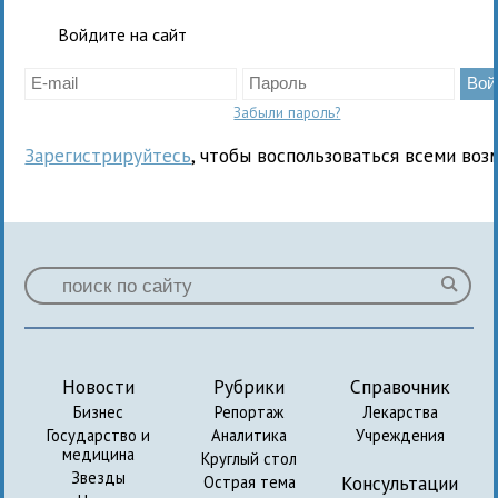
Войдите на сайт
Забыли пароль?
Зарегистрируйтесь
, чтобы воспользоваться всеми воз
Новости
Рубрики
Справочник
Бизнес
Репортаж
Лекарства
Государство и
Аналитика
Учреждения
медицина
Круглый стол
Звезды
Консультации
Острая тема