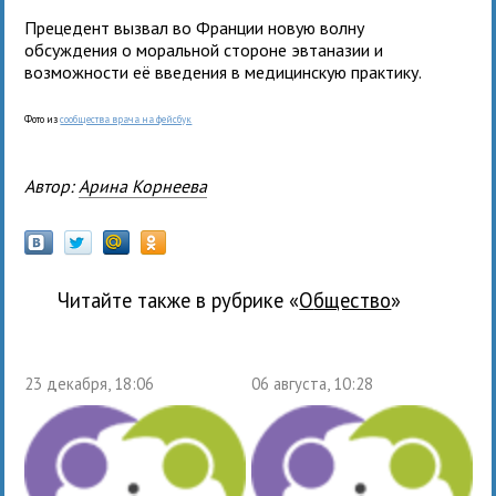
Прецедент вызвал во Франции новую волну
обсуждения о моральной стороне эвтаназии и
возможности её введения в медицинскую практику.
Фото из
сообщества врача на фейсбук
Автор:
Арина Корнеева
Читайте также в рубрике «
общество
»
23 декабря, 18:06
06 августа, 10:28