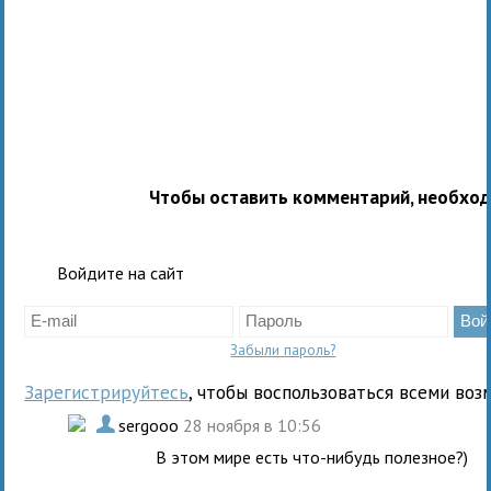
Чтобы оставить комментарий, необхо
Войдите на сайт
Забыли пароль?
Зарегистрируйтесь
, чтобы воспользоваться всеми воз
.
sergooo
28 ноября в 10:56
В этом мире есть что-нибудь полезное?)