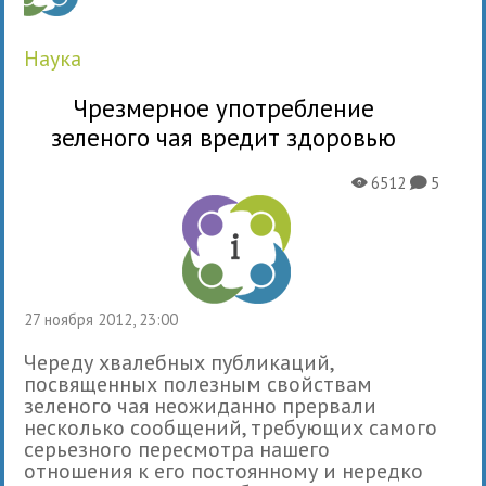
наука
Чрезмерное употребление
зеленого чая вредит здоровью
6512
5
X
K
27 ноября 2012, 23:00
Череду хвалебных публикаций,
посвященных полезным свойствам
зеленого чая неожиданно прервали
несколько сообщений, требующих самого
серьезного пересмотра нашего
отношения к его постоянному и нередко