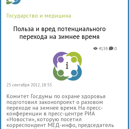
государство и медицина
Польза и вред потенциального
перехода на зимнее время
4139
0
X
K
25 сентября 2012, 18:55
Комитет Госдумы по охране здоровья
подготовил законопроект о разовом
переходе на зимнее время. На пресс-
конференции в пресс-центре РИА
«Новости», которую посетил
корреспондент МЕД-инфо, председатель