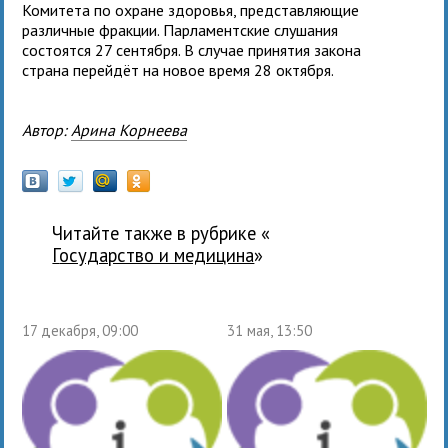
Комитета по охране здоровья, представляющие
различные фракции. Парламентские слушания
состоятся 27 сентября. В случае принятия закона
страна перейдёт на новое время 28 октября.
Автор:
Арина Корнеева
Читайте также в рубрике «
государство и медицина
»
17 декабря, 09:00
31 мая, 13:50