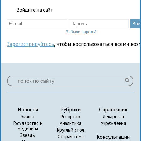
Войдите на сайт
Забыли пароль?
Зарегистрируйтесь
, чтобы воспользоваться всеми воз
Новости
Рубрики
Справочник
Бизнес
Репортаж
Лекарства
Государство и
Аналитика
Учреждения
медицина
Круглый стол
Звезды
Консультации
Острая тема