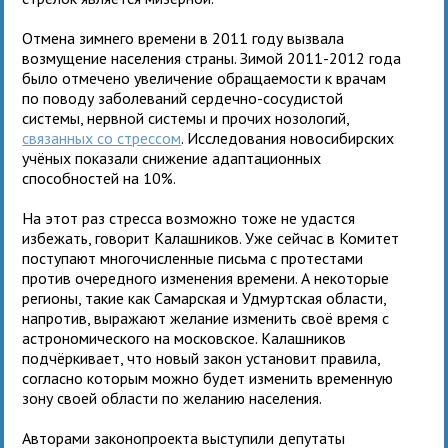
Отмена зимнего времени в 2011 году вызвала
возмущение населения страны. Зимой 2011-2012 года
было отмечено увеличение обращаемости к врачам
по поводу заболеваний сердечно-сосудистой
системы, нервной системы и прочих нозологий,
связанных со стрессом
. Исследования новосибирских
учёных показали снижение адаптационных
способностей на 10%.
На этот раз стресса возможно тоже не удастся
избежать, говорит Калашников. Уже сейчас в Комитет
поступают многочисленные письма с протестами
против очередного изменения времени. А некоторые
регионы, такие как Самарская и Удмуртская области,
напротив, выражают желание изменить своё время с
астрономического на московское. Калашников
подчёркивает, что новый закон установит правила,
согласно которым можно будет изменить временную
зону своей области по желанию населения.
Авторами законопроекта выступили депутаты