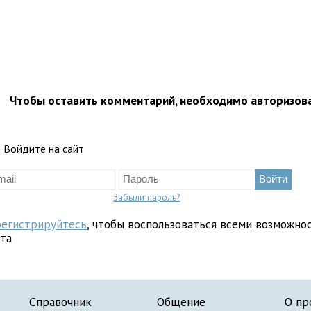
Чтобы оставить комментарий, необходимо авторизов
Войдите на сайт
Забыли пароль?
регистрируйтесь
, чтобы воспользоваться всеми возможно
йта
Справочник
Общение
О пр