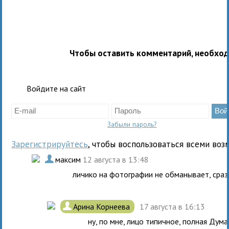
Чтобы оставить комментарий, необхо
Войдите на сайт
Забыли пароль?
Зарегистрируйтесь
, чтобы воспользоваться всеми воз
.
максим
12 августа в 13:48
личико на фотографии не обманывает, сраз
.
Арина Корнеева
17 августа в 16:13
ну, по мне, лицо типичное, полная Дума