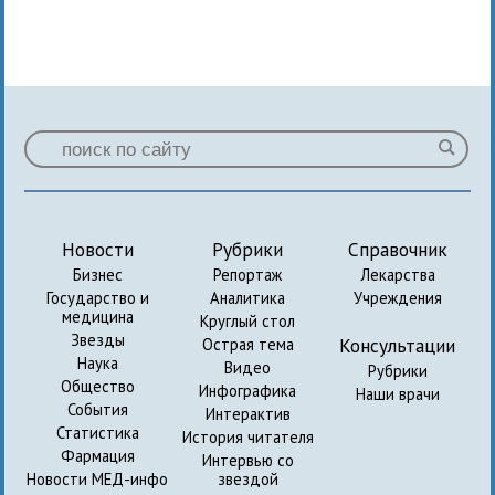
Новости
Рубрики
Справочник
Бизнес
Репортаж
Лекарства
Государство и
Аналитика
Учреждения
медицина
Круглый стол
Звезды
Консультации
Острая тема
Наука
Видео
Рубрики
Общество
Инфографика
Наши врачи
События
Интерактив
Статистика
История читателя
Фармация
Интервью со
Новости МЕД-инфо
звездой