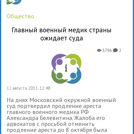
общество
Главный военный медик страны
ожидает суда
3796
2
X
K
12 августа 2011, 12:48
На днях Московский окружной военный
суд подтвердил продление ареста
главного военного медика РФ
Александра Белевитина. Жалоба его
адвокатов с просьбой отменить
продление ареста до 8 октября была