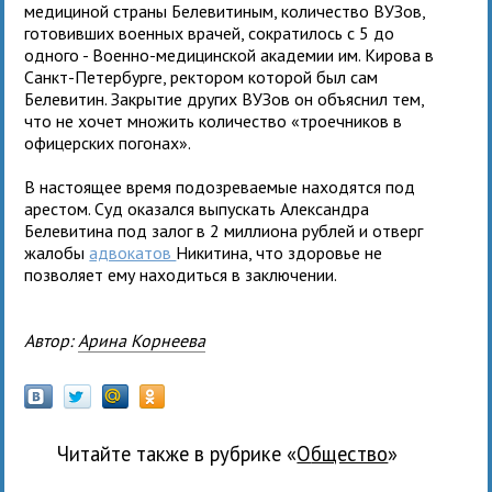
медициной страны Белевитиным, количество ВУЗов,
готовивших военных врачей, сократилось с 5 до
одного - Военно-медицинской академии им. Кирова в
Санкт-Петербурге, ректором которой был сам
Белевитин. Закрытие других ВУЗов он объяснил тем,
что не хочет множить количество «троечников в
офицерских погонах».
В настоящее время подозреваемые находятся под
арестом. Суд оказался выпускать Александра
Белевитина под залог в 2 миллиона рублей и отверг
жалобы
адвокатов
Никитина, что здоровье не
позволяет ему находиться в заключении.
Автор:
Арина Корнеева
Читайте также в рубрике «
общество
»