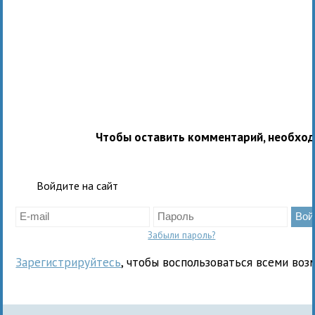
Чтобы оставить комментарий, необхо
Войдите на сайт
Забыли пароль?
Зарегистрируйтесь
, чтобы воспользоваться всеми воз