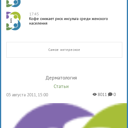
17:45
Кофе снижает риск инсульта среди женского
населения
Самое интересное
Дерматология
Статьи
8011
0
03 августа 2011, 15:00
X
K