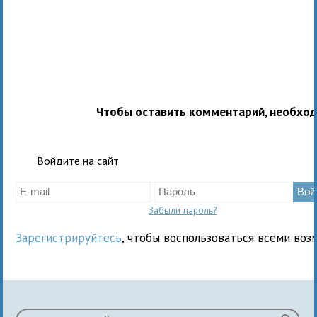
Чтобы оставить комментарий, необхо
Войдите на сайт
Забыли пароль?
Зарегистрируйтесь
, чтобы воспользоваться всеми воз