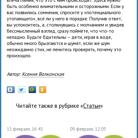
быть особенно внимательными и осторожными. Если у
вас появились сомнения, спросите у «потенциального
утопающего», всё ли у него в порядке. Получив ответ,
вы успокоитесь, а, столкнувшись с молчанием и увидев
бессмысленный взгляд, сразу поймёте, что что-то
неладно. Будьте бдительны – дети, играя в воде,
обычно много брызгаются и шумят, если же шум
неожиданно стих, не ленитесь проверять, почему это
произошло.
Автор:
Ксения Волконская
Читайте также в рубрике «
Статьи
»
13 февраля, 16:43
09 февраля, 12:05