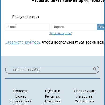
Чтобы оставить комментарий, необхо
Войдите на сайт
Забыли пароль?
Зарегистрируйтесь
, чтобы воспользоваться всеми воз
Новости
Рубрики
Справочник
Бизнес
Репортаж
Лекарства
Государство и
Аналитика
Учреждения