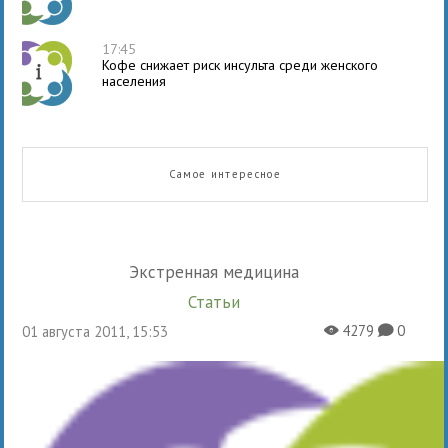
17:45
Кофе снижает риск инсульта среди женского
населения
Самое интересное
Экстренная медицина
Статьи
4279
0
01 августа 2011, 15:53
X
K