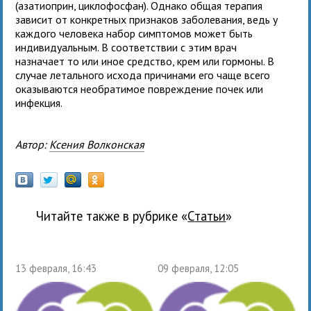
(азатиоприн, циклофосфан). Однако общая терапия
зависит от конкретных признаков заболевания, ведь у
каждого человека набор симптомов может быть
индивидуальным. В соответствии с этим врач
назначает то или иное средство, крем или гормоны. В
случае летального исхода причинами его чаще всего
оказываются необратимое повреждение почек или
инфекция.
Автор:
Ксения Волконская
Читайте также в рубрике «
Статьи
»
13 февраля, 16:43
09 февраля, 12:05