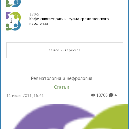
17:45
Кофе снижает риск инсульта среди женского
населения
Самое интересное
Ревматология и нефрология
Статьи
10705
4
11 июля 2011, 16:41
X
K