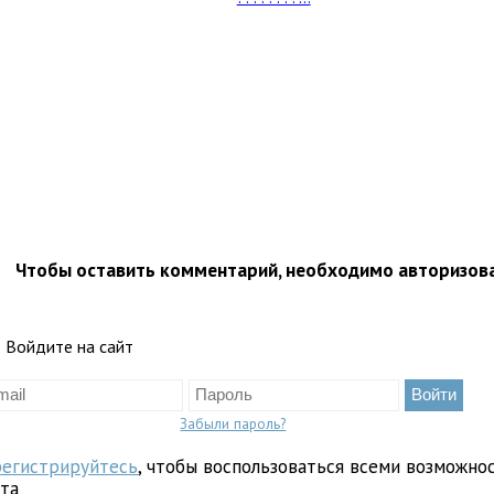
Чтобы оставить комментарий, необходимо авторизов
Войдите на сайт
Забыли пароль?
регистрируйтесь
, чтобы воспользоваться всеми возможно
йта