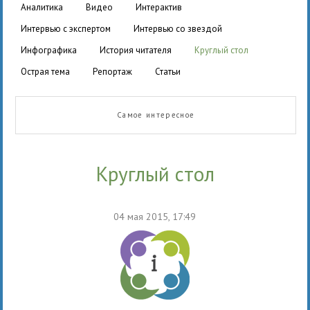
аналитика
видео
интерактив
интервью с экспертом
интервью со звездой
инфографика
история читателя
круглый стол
острая тема
репортаж
статьи
Самое интересное
круглый стол
04 мая 2015, 17:49